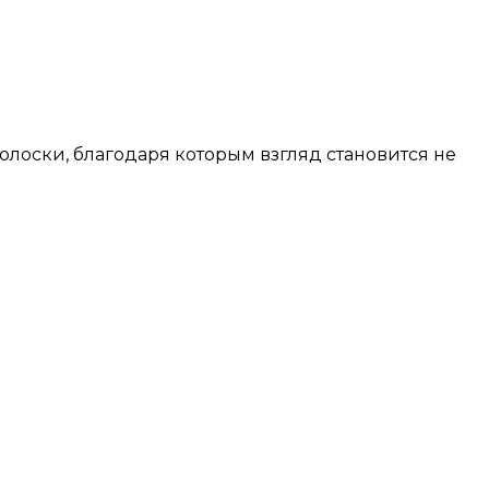
оски, благодаря которым взгляд становится не