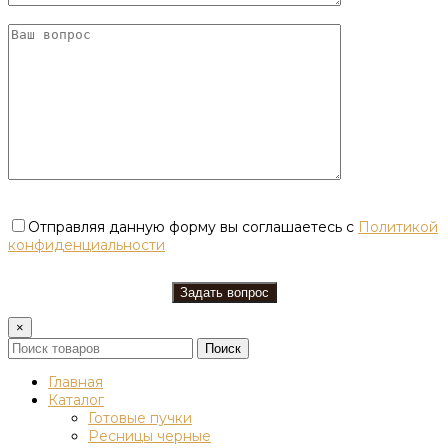
Отправляя данную форму вы соглашаетесь с
Политикой
конфиденциальности
×
Поиск
Главная
Каталог
Готовые пучки
Ресницы черные