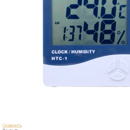
Сравнить