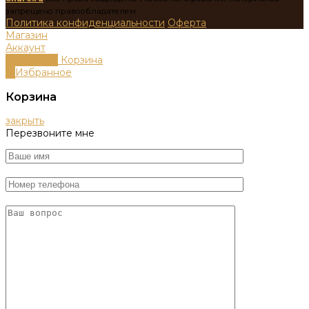
запрещено правообладателем.
Политика конфиденциальности
Оферта
Магазин
Аккаунт
0
пунктов
Корзина
0
Избранное
Корзина
закрыть
Перезвоните мне