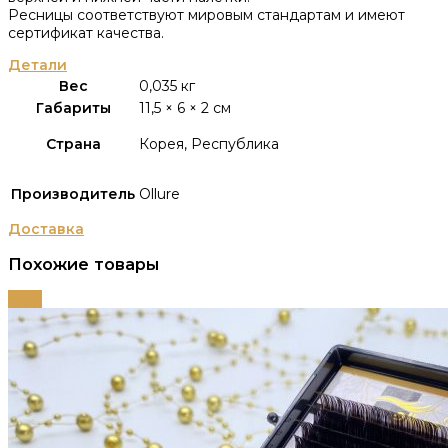
Ресницы соответствуют мировым стандартам и имеют
сертификат качества.
Детали
Вес
0,035 кг
Габариты
11,5 × 6 × 2 см
Страна
Корея, Республика
Производитель
Ollure
Доставка
Похожие товары
-63%