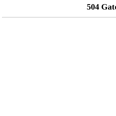
504 Gat