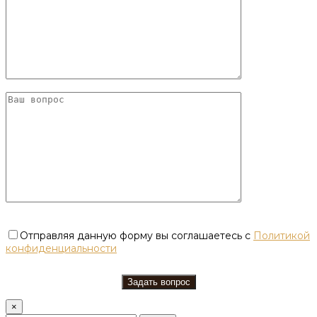
Отправляя данную форму вы соглашаетесь с
Политикой
конфиденциальности
×