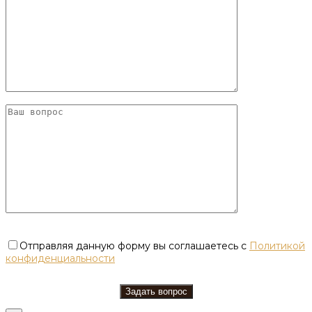
Отправляя данную форму вы соглашаетесь с
Политикой
конфиденциальности