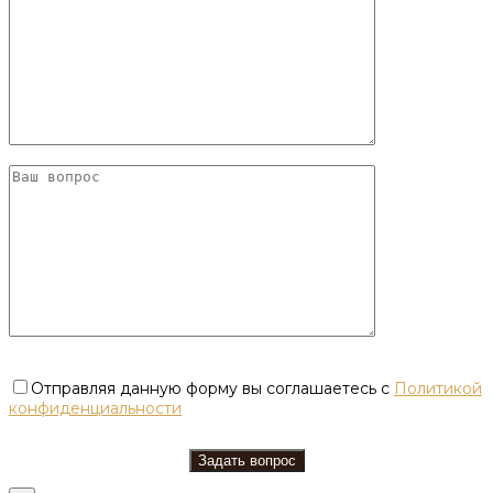
Отправляя данную форму вы соглашаетесь с
Политикой
конфиденциальности