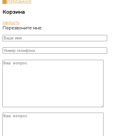
0
Избранное
Корзина
закрыть
Перезвоните мне