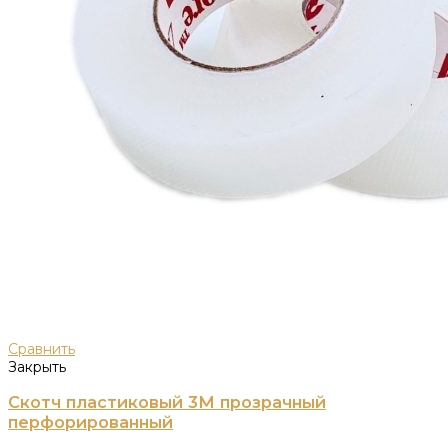
Сравнить
Закрыть
Скотч пластиковый 3М прозрачный
перфорированный