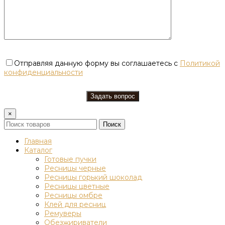
Отправляя данную форму вы соглашаетесь с
Политикой
конфиденциальности
×
Поиск
Главная
Каталог
Готовые пучки
Ресницы черные
Ресницы горький шоколад
Ресницы цветные
Ресницы омбре
Клей для ресниц
Ремуверы
Обезжириватели