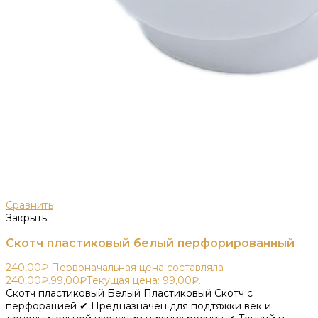
Сравнить
Закрыть
Скотч пластиковый белый перфорированный
240,00
₽
Первоначальная цена составляла
240,00₽.
99,00
₽
Текущая цена: 99,00₽.
Скотч пластиковый Белый Пластиковый Скотч с
перфорацией ✔ Предназначен для подтяжки век и