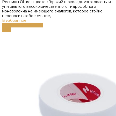
Ресницы Ollure в цвете «Горький шоколад» изготовлены из
уникального высококачественного гидрофобного
моноволокна не имеющего аналогов, которое стойко
переносит любое смятие,
В избранное
Выберите параметры
-59%