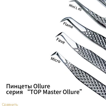
Сравнить