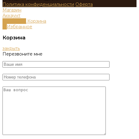
Политика конфиденциальности
Оферта
Магазин
Аккаунт
0
пунктов
Корзина
0
Избранное
Корзина
закрыть
Перезвоните мне