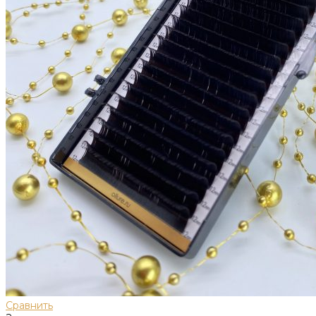
Сравнить