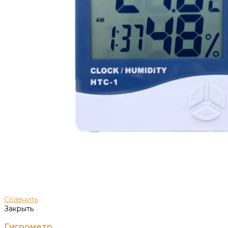
Сравнить
Закрыть
Гигрометр