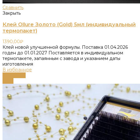
Сравнить
Закрыть
Клей Ollure Золото (Gold) 5мл (индивидуальный
термопакет)
1390,00
₽
Клей новой улучшенной формулы. Поставка 01.04.2026
годен до 01.01.2027 Поставляется в индивидуальном
термопакете, запаянным с завода и указанием даты
изготовления
В избранное
В корзину
-58%