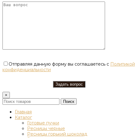
Отправляя данную форму вы соглашаетесь с
Политикой
конфиденциальности
×
Поиск
Главная
Каталог
Готовые пучки
Ресницы черные
Ресницы горький шоколад