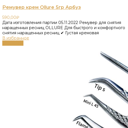
Ремувер крем Ollure 5гр Арбуз
590,00
₽
Дата изготовления партии 05.11.2022 Ремувер для снятия
наращенных ресниц OLLURE Для быстрого и комфортного
снятия наращенных ресниц ✔ Густая кремовая
В избранное
В корзину