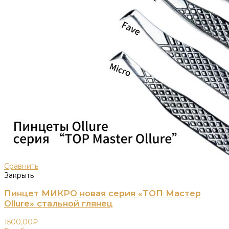
Сравнить
Закрыть
Пинцет МИКРО новая серия «ТОП Мастер
Ollure» стальной глянец
1500,00
₽