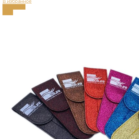
В избранное
В корзину
-66%