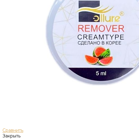
Сравнить
Закрыть