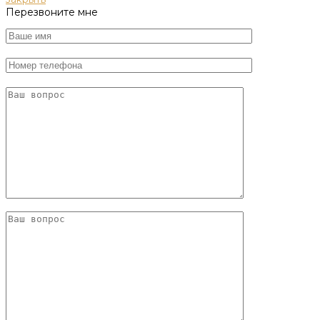
Перезвоните мне