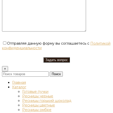
Отправляя данную форму вы соглашаетесь с
Политикой
конфиденциальности
×
Поиск
Главная
Каталог
Готовые пучки
Ресницы черные
Ресницы горький шоколад
Ресницы цветные
Ресницы омбре