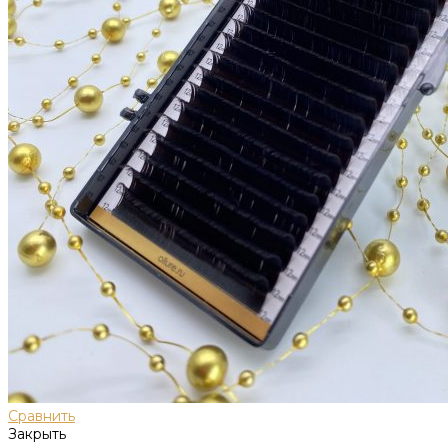
Сравнить
Закрыть