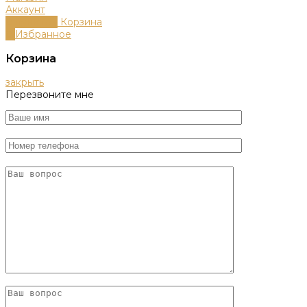
Аккаунт
0
пунктов
Корзина
0
Избранное
Корзина
закрыть
Перезвоните мне