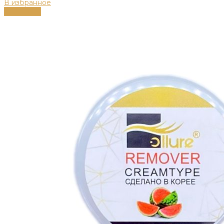
В избранное
В корзину