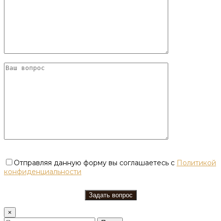
Отправляя данную форму вы соглашаетесь с
Политикой
конфиденциальности
×