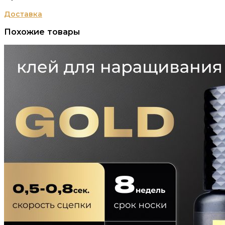
Доставка
Похожие товары