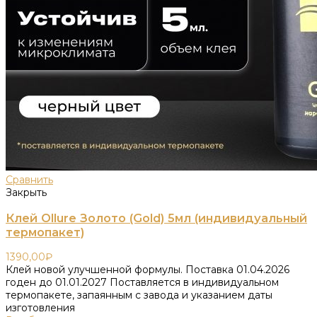
Сравнить
Закрыть
Клей Ollure Золото (Gold) 5мл (индивидуальный
термопакет)
1390,00
₽
Клей новой улучшенной формулы. Поставка 01.04.2026
годен до 01.01.2027 Поставляется в индивидуальном
термопакете, запаянным с завода и указанием даты
изготовления