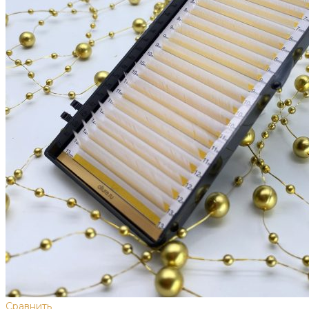
Сравнить