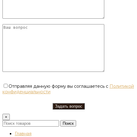
Отправляя данную форму вы соглашаетесь с
Политикой
конфиденциальности
×
Поиск
Главная