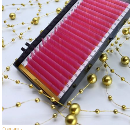
Сравнить