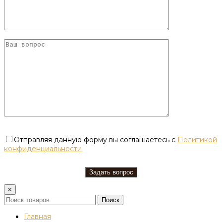
Отправляя данную форму вы соглашаетесь с
Политикой
конфиденциальности
×
Поиск
Главная