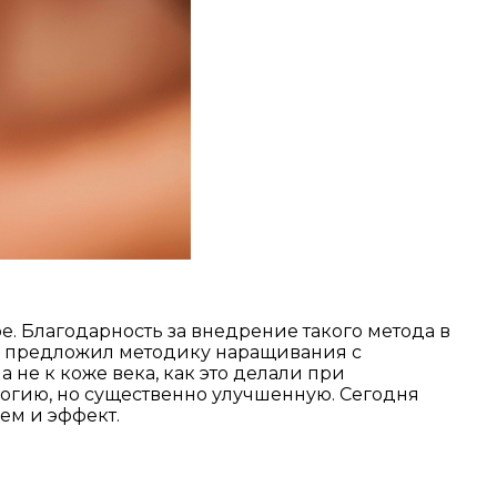
 Благодарность за внедрение такого метода в
ые предложил методику наращивания с
 не к коже века, как это делали при
огию, но существенно улучшенную. Сегодня
ем и эффект.