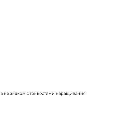
пока не знаком с тонкостями наращивания.