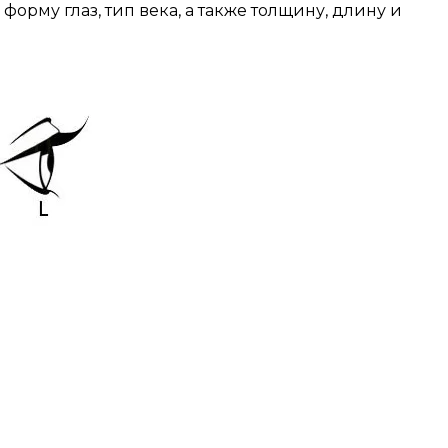
рму глаз, тип века, а также толщину, длину и