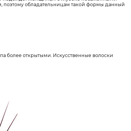
и, поэтому обладательницам такой формы данный
типа более открытыми. Искусственные волоски