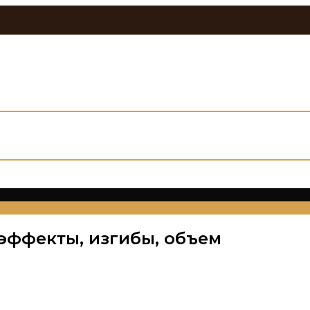
эффекты, изгибы, объем